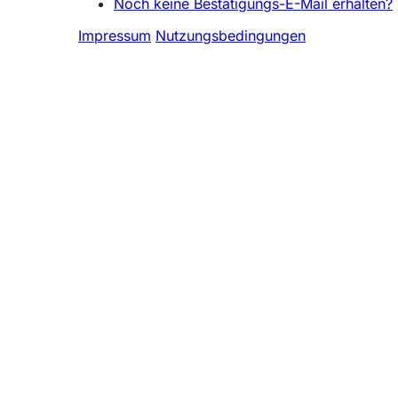
Noch keine Bestätigungs-E-Mail erhalten?
Impressum
Nutzungsbedingungen