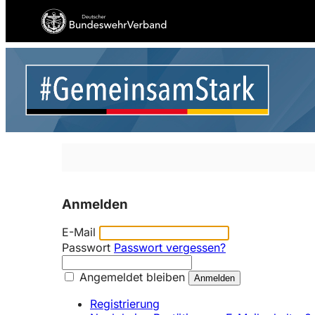
Anmelden
E-Mail
Passwort
Passwort vergessen?
Angemeldet bleiben
Registrierung