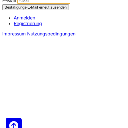
E-Mail
Anmelden
Registrierung
Impressum
Nutzungsbedingungen