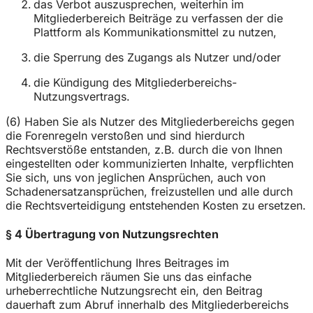
das Verbot auszusprechen, weiterhin im
Mitgliederbereich Beiträge zu verfassen der die
Plattform als Kommunikationsmittel zu nutzen,
die Sperrung des Zugangs als Nutzer und/oder
die Kündigung des Mitgliederbereichs-
Nutzungsvertrags.
(6) Haben Sie als Nutzer des Mitgliederbereichs gegen
die Forenregeln verstoßen und sind hierdurch
Rechtsverstöße entstanden, z.B. durch die von Ihnen
eingestellten oder kommunizierten Inhalte, verpflichten
Sie sich, uns von jeglichen Ansprüchen, auch von
Schadenersatzansprüchen, freizustellen und alle durch
die Rechtsverteidigung entstehenden Kosten zu ersetzen.
§ 4 Übertragung von Nutzungsrechten
Mit der Veröffentlichung Ihres Beitrages im
Mitgliederbereich räumen Sie uns das einfache
urheberrechtliche Nutzungsrecht ein, den Beitrag
dauerhaft zum Abruf innerhalb des Mitgliederbereichs