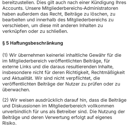
bereitzustellen. Dies gilt auch nach einer Kündigung Ihres
Accounts. Unsere Mitgliederbereichs-Administratoren
haben außerdem das Recht, Beiträge zu löschen, zu
bearbeiten und innerhalb des Mitgliederbereichs zu
verschieben, um diese mit anderen Inhalten zu
verknüpfen oder zu schließen.
§ 5 Haftungsbeschränkung
(1) Wir übernehmen keinerlei inhaltliche Gewähr für die
im Mitgliederbereich veröffentlichten Beiträge, für
externe Links und die daraus resultierenden Inhalte,
insbesondere nicht für deren Richtigkeit, Rechtmäßigkeit
und Aktualität. Wir sind nicht verpflichtet, die
veröffentlichten Beiträge der Nutzer zu prüfen oder zu
überwachen.
(2) Wir weisen ausdrücklich darauf hin, dass die Beiträge
und Diskussionen im Mitgliederbereich vollkommen
unverbindlich für uns als Betreiber sind. Die Nutzung der
Beiträge und deren Verwertung erfolgt auf eigenes
Risiko.