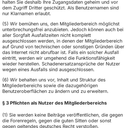
halten Sie deshalb Ihre Zugangsdaten geheim und vor
dem Zugriff Dritter geschützt. Als Benutzernamen sind
nur Klarnamen erlaubt.
(5) Wir bemühen uns, den Mitgliederbereich möglichst
unterbrechungsfrei anzubieten. Jedoch können auch bei
aller Sorgfalt Ausfallzeiten nicht komplett
ausgeschlossen werden, in denen der Mitgliederbereich
auf Grund von technischen oder sonstigen Gründen über
das Internet nicht abrufbar ist. Falls ein solcher Ausfall
eintritt, werden wir umgehend die Funktionsfähigkeit
wieder herstellen. Schadenersatzansprüche der Nutzer
wegen eines Ausfalls sind ausgeschlossen.
(6) Wir behalten uns vor, Inhalt und Struktur des
Mitgliederbereichs sowie die dazugehörigen
Benutzeroberflächen zu ändern und zu erweitern.
§ 3 Pflichten als Nutzer des Mitgliederbereichs
(1) Sie werden keine Beiträge veröffentlichen, die gegen
die Forenregeln, gegen die guten Sitten oder sonst
gegen geltendes deutsches Recht verstoßen.