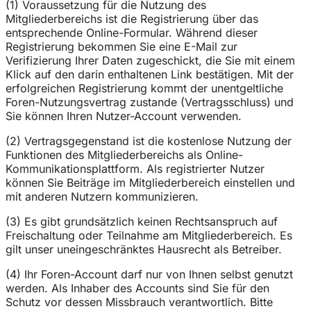
(1) Voraussetzung für die Nutzung des
Mitgliederbereichs ist die Registrierung über das
entsprechende Online-Formular. Während dieser
Registrierung bekommen Sie eine E-Mail zur
Verifizierung Ihrer Daten zugeschickt, die Sie mit einem
Klick auf den darin enthaltenen Link bestätigen. Mit der
erfolgreichen Registrierung kommt der unentgeltliche
Foren-Nutzungsvertrag zustande (Vertragsschluss) und
Sie können Ihren Nutzer-Account verwenden.
(2) Vertragsgegenstand ist die kostenlose Nutzung der
Funktionen des Mitgliederbereichs als Online-
Kommunikationsplattform. Als registrierter Nutzer
können Sie Beiträge im Mitgliederbereich einstellen und
mit anderen Nutzern kommunizieren.
(3) Es gibt grundsätzlich keinen Rechtsanspruch auf
Freischaltung oder Teilnahme am Mitgliederbereich. Es
gilt unser uneingeschränktes Hausrecht als Betreiber.
(4) Ihr Foren-Account darf nur von Ihnen selbst genutzt
werden. Als Inhaber des Accounts sind Sie für den
Schutz vor dessen Missbrauch verantwortlich. Bitte