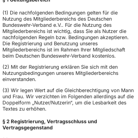
(1) Die nachfolgenden Bedingungen gelten für die
Nutzung des Mitgliederbereichs des Deutschen
Bundeswehr-Verband e.V.. Für die Nutzung des
Mitgliederbereichs ist wichtig, dass Sie als Nutzer die
nachfolgenden Regeln bzw. Bedingungen akzeptieren.
Die Registrierung und Benutzung unseres
Mitgliederbereichs ist im Rahmen Ihrer Mitgliedschaft
beim Deutschen Bundeswehr-Verband kostenlos.
(2) Mit der Registrierung erklären Sie sich mit den
Nutzungsbedingungen unseres Mitgliederbereichs
einverstanden.
(3) Wir legen Wert auf die Gleichberechtigung von Mann
und Frau. Wir verzichten im Folgenden allerdings auf die
Doppelform „Nutzer/Nutzerin“, um die Lesbarkeit des
Textes zu erhöhen.
§ 2 Registrierung, Vertragsschluss und
Vertragsgegenstand