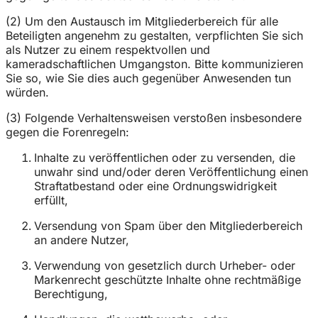
(2) Um den Austausch im Mitgliederbereich für alle
Beteiligten angenehm zu gestalten, verpflichten Sie sich
als Nutzer zu einem respektvollen und
kameradschaftlichen Umgangston. Bitte kommunizieren
Sie so, wie Sie dies auch gegenüber Anwesenden tun
würden.
(3) Folgende Verhaltensweisen verstoßen insbesondere
gegen die Forenregeln:
Inhalte zu veröffentlichen oder zu versenden, die
unwahr sind und/oder deren Veröffentlichung einen
Straftatbestand oder eine Ordnungswidrigkeit
erfüllt,
Versendung von Spam über den Mitgliederbereich
an andere Nutzer,
Verwendung von gesetzlich durch Urheber- oder
Markenrecht geschützte Inhalte ohne rechtmäßige
Berechtigung,