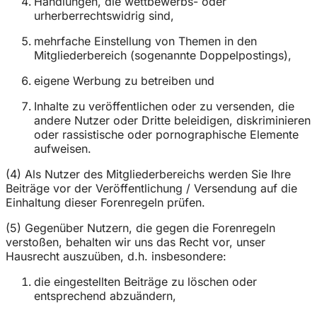
Handlungen, die wettbewerbs- oder
urherberrechtswidrig sind,
mehrfache Einstellung von Themen in den
Mitgliederbereich (sogenannte Doppelpostings),
eigene Werbung zu betreiben und
Inhalte zu veröffentlichen oder zu versenden, die
andere Nutzer oder Dritte beleidigen, diskriminieren
oder rassistische oder pornographische Elemente
aufweisen.
(4) Als Nutzer des Mitgliederbereichs werden Sie Ihre
Beiträge vor der Veröffentlichung / Versendung auf die
Einhaltung dieser Forenregeln prüfen.
(5) Gegenüber Nutzern, die gegen die Forenregeln
verstoßen, behalten wir uns das Recht vor, unser
Hausrecht auszuüben, d.h. insbesondere:
die eingestellten Beiträge zu löschen oder
entsprechend abzuändern,