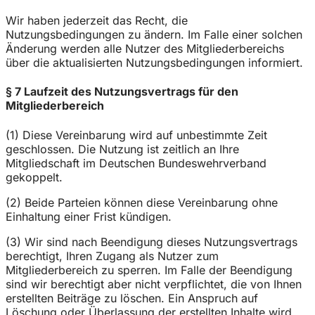
Wir haben jederzeit das Recht, die
Nutzungsbedingungen zu ändern. Im Falle einer solchen
Änderung werden alle Nutzer des Mitgliederbereichs
über die aktualisierten Nutzungsbedingungen informiert.
§ 7 Laufzeit des Nutzungsvertrags für den
Mitgliederbereich
(1) Diese Vereinbarung wird auf unbestimmte Zeit
geschlossen. Die Nutzung ist zeitlich an Ihre
Mitgliedschaft im Deutschen Bundeswehrverband
gekoppelt.
(2) Beide Parteien können diese Vereinbarung ohne
Einhaltung einer Frist kündigen.
(3) Wir sind nach Beendigung dieses Nutzungsvertrags
berechtigt, Ihren Zugang als Nutzer zum
Mitgliederbereich zu sperren. Im Falle der Beendigung
sind wir berechtigt aber nicht verpflichtet, die von Ihnen
erstellten Beiträge zu löschen. Ein Anspruch auf
Löschung oder Überlassung der erstellten Inhalte wird