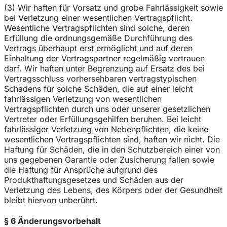
(3) Wir haften für Vorsatz und grobe Fahrlässigkeit sowie
bei Verletzung einer wesentlichen Vertragspflicht.
Wesentliche Vertragspflichten sind solche, deren
Erfüllung die ordnungsgemäße Durchführung des
Vertrags überhaupt erst ermöglicht und auf deren
Einhaltung der Vertragspartner regelmäßig vertrauen
darf. Wir haften unter Begrenzung auf Ersatz des bei
Vertragsschluss vorhersehbaren vertragstypischen
Schadens für solche Schäden, die auf einer leicht
fahrlässigen Verletzung von wesentlichen
Vertragspflichten durch uns oder unserer gesetzlichen
Vertreter oder Erfüllungsgehilfen beruhen. Bei leicht
fahrlässiger Verletzung von Nebenpflichten, die keine
wesentlichen Vertragspflichten sind, haften wir nicht. Die
Haftung für Schäden, die in den Schutzbereich einer von
uns gegebenen Garantie oder Zusicherung fallen sowie
die Haftung für Ansprüche aufgrund des
Produkthaftungsgesetzes und Schäden aus der
Verletzung des Lebens, des Körpers oder der Gesundheit
bleibt hiervon unberührt.
§ 6 Änderungsvorbehalt