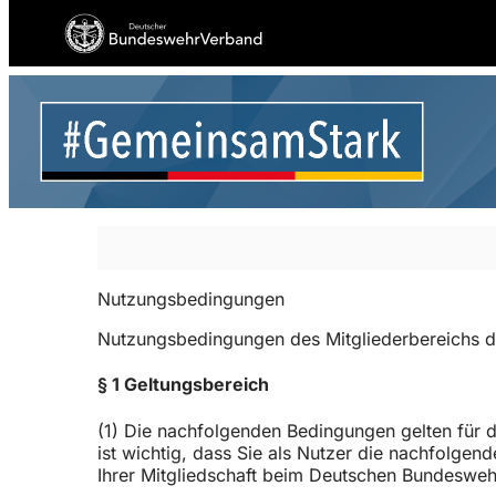
Nutzungsbedingungen
Nutzungsbedingungen des Mitgliederbereichs 
§ 1 Geltungsbereich
(1) Die nachfolgenden Bedingungen gelten für 
ist wichtig, dass Sie als Nutzer die nachfolge
Ihrer Mitgliedschaft beim Deutschen Bundesweh