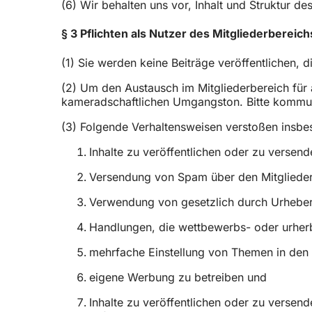
(6) Wir behalten uns vor, Inhalt und Struktur 
§ 3 Pflichten als Nutzer des Mitgliederbereich
(1) Sie werden keine Beiträge veröffentlichen,
(2) Um den Austausch im Mitgliederbereich für a
kameradschaftlichen Umgangston. Bitte kommun
(3) Folgende Verhaltensweisen verstoßen insbe
Inhalte zu veröffentlichen oder zu versend
Versendung von Spam über den Mitglieder
Verwendung von gesetzlich durch Urheber
Handlungen, die wettbewerbs- oder urherb
mehrfache Einstellung von Themen in den 
eigene Werbung zu betreiben und
Inhalte zu veröffentlichen oder zu versen