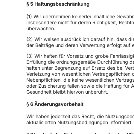
§ 5 Haftungsbeschränkung
(1) Wir übernehmen keinerlei inhaltliche Gewähr 
insbesondere nicht für deren Richtigkeit, Rechtm
überwachen.
(2) Wir weisen ausdrücklich darauf hin, dass di
der Beiträge und deren Verwertung erfolgt auf e
(3) Wir haften für Vorsatz und grobe Fahrlässig
Erfüllung die ordnungsgemäße Durchführung des
haften unter Begrenzung auf Ersatz des bei Ver
Verletzung von wesentlichen Vertragspflichten d
Nebenpflichten, die keine wesentlichen Vertrags
oder Zusicherung fallen sowie die Haftung für
Gesundheit bleibt hiervon unberührt.
§ 6 Änderungsvorbehalt
Wir haben jederzeit das Recht, die Nutzungsbed
aktualisierten Nutzungsbedingungen informiert.