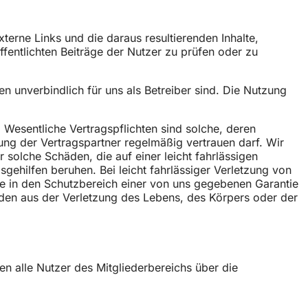
xterne Links und die daraus resultierenden Inhalte,
öffentlichten Beiträge der Nutzer zu prüfen oder zu
n unverbindlich für uns als Betreiber sind. Die Nutzung
. Wesentliche Vertragspflichten sind solche, deren
ng der Vertragspartner regelmäßig vertrauen darf. Wir
solche Schäden, die auf einer leicht fahrlässigen
sgehilfen beruhen. Bei leicht fahrlässiger Verletzung von
die in den Schutzbereich einer von uns gegebenen Garantie
den aus der Verletzung des Lebens, des Körpers oder der
n alle Nutzer des Mitgliederbereichs über die