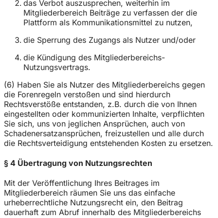
das Verbot auszusprechen, weiterhin im
Mitgliederbereich Beiträge zu verfassen der die
Plattform als Kommunikationsmittel zu nutzen,
die Sperrung des Zugangs als Nutzer und/oder
die Kündigung des Mitgliederbereichs-
Nutzungsvertrags.
(6) Haben Sie als Nutzer des Mitgliederbereichs gegen
die Forenregeln verstoßen und sind hierdurch
Rechtsverstöße entstanden, z.B. durch die von Ihnen
eingestellten oder kommunizierten Inhalte, verpflichten
Sie sich, uns von jeglichen Ansprüchen, auch von
Schadenersatzansprüchen, freizustellen und alle durch
die Rechtsverteidigung entstehenden Kosten zu ersetzen.
§ 4 Übertragung von Nutzungsrechten
Mit der Veröffentlichung Ihres Beitrages im
Mitgliederbereich räumen Sie uns das einfache
urheberrechtliche Nutzungsrecht ein, den Beitrag
dauerhaft zum Abruf innerhalb des Mitgliederbereichs