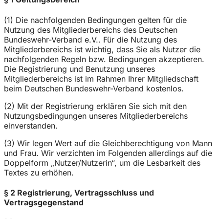
(1) Die nachfolgenden Bedingungen gelten für die
Nutzung des Mitgliederbereichs des Deutschen
Bundeswehr-Verband e.V.. Für die Nutzung des
Mitgliederbereichs ist wichtig, dass Sie als Nutzer die
nachfolgenden Regeln bzw. Bedingungen akzeptieren.
Die Registrierung und Benutzung unseres
Mitgliederbereichs ist im Rahmen Ihrer Mitgliedschaft
beim Deutschen Bundeswehr-Verband kostenlos.
(2) Mit der Registrierung erklären Sie sich mit den
Nutzungsbedingungen unseres Mitgliederbereichs
einverstanden.
(3) Wir legen Wert auf die Gleichberechtigung von Mann
und Frau. Wir verzichten im Folgenden allerdings auf die
Doppelform „Nutzer/Nutzerin“, um die Lesbarkeit des
Textes zu erhöhen.
§ 2 Registrierung, Vertragsschluss und
Vertragsgegenstand