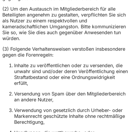
(2) Um den Austausch im Mitgliederbereich für alle
Beteiligten angenehm zu gestalten, verpflichten Sie sich
als Nutzer zu einem respektvollen und
kameradschaftlichen Umgangston. Bitte kommunizieren
Sie so, wie Sie dies auch gegenüber Anwesenden tun
würden.
(3) Folgende Verhaltensweisen verstoßen insbesondere
gegen die Forenregeln:
Inhalte zu veröffentlichen oder zu versenden, die
unwahr sind und/oder deren Veröffentlichung einen
Straftatbestand oder eine Ordnungswidrigkeit
erfüllt,
Versendung von Spam über den Mitgliederbereich
an andere Nutzer,
Verwendung von gesetzlich durch Urheber- oder
Markenrecht geschützte Inhalte ohne rechtmäßige
Berechtigung,