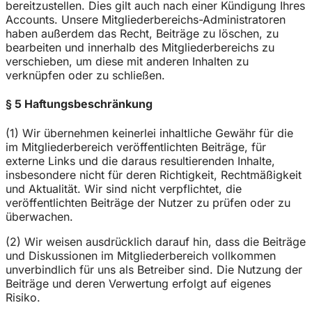
bereitzustellen. Dies gilt auch nach einer Kündigung Ihres
Accounts. Unsere Mitgliederbereichs-Administratoren
haben außerdem das Recht, Beiträge zu löschen, zu
bearbeiten und innerhalb des Mitgliederbereichs zu
verschieben, um diese mit anderen Inhalten zu
verknüpfen oder zu schließen.
§ 5 Haftungsbeschränkung
(1) Wir übernehmen keinerlei inhaltliche Gewähr für die
im Mitgliederbereich veröffentlichten Beiträge, für
externe Links und die daraus resultierenden Inhalte,
insbesondere nicht für deren Richtigkeit, Rechtmäßigkeit
und Aktualität. Wir sind nicht verpflichtet, die
veröffentlichten Beiträge der Nutzer zu prüfen oder zu
überwachen.
(2) Wir weisen ausdrücklich darauf hin, dass die Beiträge
und Diskussionen im Mitgliederbereich vollkommen
unverbindlich für uns als Betreiber sind. Die Nutzung der
Beiträge und deren Verwertung erfolgt auf eigenes
Risiko.