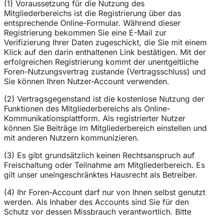
(1) Voraussetzung für die Nutzung des
Mitgliederbereichs ist die Registrierung über das
entsprechende Online-Formular. Während dieser
Registrierung bekommen Sie eine E-Mail zur
Verifizierung Ihrer Daten zugeschickt, die Sie mit einem
Klick auf den darin enthaltenen Link bestätigen. Mit der
erfolgreichen Registrierung kommt der unentgeltliche
Foren-Nutzungsvertrag zustande (Vertragsschluss) und
Sie können Ihren Nutzer-Account verwenden.
(2) Vertragsgegenstand ist die kostenlose Nutzung der
Funktionen des Mitgliederbereichs als Online-
Kommunikationsplattform. Als registrierter Nutzer
können Sie Beiträge im Mitgliederbereich einstellen und
mit anderen Nutzern kommunizieren.
(3) Es gibt grundsätzlich keinen Rechtsanspruch auf
Freischaltung oder Teilnahme am Mitgliederbereich. Es
gilt unser uneingeschränktes Hausrecht als Betreiber.
(4) Ihr Foren-Account darf nur von Ihnen selbst genutzt
werden. Als Inhaber des Accounts sind Sie für den
Schutz vor dessen Missbrauch verantwortlich. Bitte