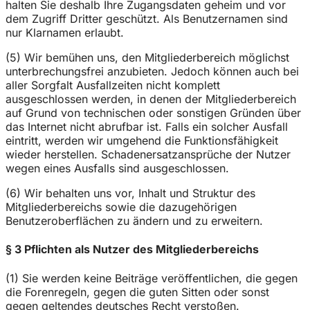
halten Sie deshalb Ihre Zugangsdaten geheim und vor
dem Zugriff Dritter geschützt. Als Benutzernamen sind
nur Klarnamen erlaubt.
(5) Wir bemühen uns, den Mitgliederbereich möglichst
unterbrechungsfrei anzubieten. Jedoch können auch bei
aller Sorgfalt Ausfallzeiten nicht komplett
ausgeschlossen werden, in denen der Mitgliederbereich
auf Grund von technischen oder sonstigen Gründen über
das Internet nicht abrufbar ist. Falls ein solcher Ausfall
eintritt, werden wir umgehend die Funktionsfähigkeit
wieder herstellen. Schadenersatzansprüche der Nutzer
wegen eines Ausfalls sind ausgeschlossen.
(6) Wir behalten uns vor, Inhalt und Struktur des
Mitgliederbereichs sowie die dazugehörigen
Benutzeroberflächen zu ändern und zu erweitern.
§ 3 Pflichten als Nutzer des Mitgliederbereichs
(1) Sie werden keine Beiträge veröffentlichen, die gegen
die Forenregeln, gegen die guten Sitten oder sonst
gegen geltendes deutsches Recht verstoßen.