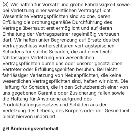
(3) Wir haften für Vorsatz und grobe Fahrlässigkeit sowie
bei Verletzung einer wesentlichen Vertragspflicht.
Wesentliche Vertragspflichten sind solche, deren
Erfüllung die ordnungsgemäße Durchführung des
Vertrags überhaupt erst ermöglicht und auf deren
Einhaltung der Vertragspartner regelmäßig vertrauen
darf. Wir haften unter Begrenzung auf Ersatz des bei
Vertragsschluss vorhersehbaren vertragstypischen
Schadens für solche Schäden, die auf einer leicht
fahrlässigen Verletzung von wesentlichen
Vertragspflichten durch uns oder unserer gesetzlichen
Vertreter oder Erfüllungsgehilfen beruhen. Bei leicht
fahrlässiger Verletzung von Nebenpflichten, die keine
wesentlichen Vertragspflichten sind, haften wir nicht. Die
Haftung für Schäden, die in den Schutzbereich einer von
uns gegebenen Garantie oder Zusicherung fallen sowie
die Haftung für Ansprüche aufgrund des
Produkthaftungsgesetzes und Schäden aus der
Verletzung des Lebens, des Körpers oder der Gesundheit
bleibt hiervon unberührt.
§ 6 Änderungsvorbehalt