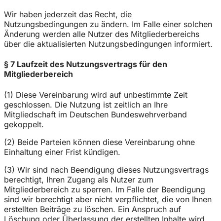
Wir haben jederzeit das Recht, die
Nutzungsbedingungen zu ändern. Im Falle einer solchen
Änderung werden alle Nutzer des Mitgliederbereichs
über die aktualisierten Nutzungsbedingungen informiert.
§ 7 Laufzeit des Nutzungsvertrags für den
Mitgliederbereich
(1) Diese Vereinbarung wird auf unbestimmte Zeit
geschlossen. Die Nutzung ist zeitlich an Ihre
Mitgliedschaft im Deutschen Bundeswehrverband
gekoppelt.
(2) Beide Parteien können diese Vereinbarung ohne
Einhaltung einer Frist kündigen.
(3) Wir sind nach Beendigung dieses Nutzungsvertrags
berechtigt, Ihren Zugang als Nutzer zum
Mitgliederbereich zu sperren. Im Falle der Beendigung
sind wir berechtigt aber nicht verpflichtet, die von Ihnen
erstellten Beiträge zu löschen. Ein Anspruch auf
Löschung oder Überlassung der erstellten Inhalte wird