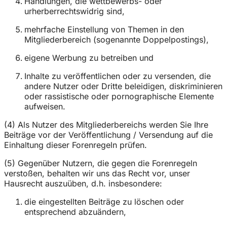
Handlungen, die wettbewerbs- oder
urherberrechtswidrig sind,
mehrfache Einstellung von Themen in den
Mitgliederbereich (sogenannte Doppelpostings),
eigene Werbung zu betreiben und
Inhalte zu veröffentlichen oder zu versenden, die
andere Nutzer oder Dritte beleidigen, diskriminieren
oder rassistische oder pornographische Elemente
aufweisen.
(4) Als Nutzer des Mitgliederbereichs werden Sie Ihre
Beiträge vor der Veröffentlichung / Versendung auf die
Einhaltung dieser Forenregeln prüfen.
(5) Gegenüber Nutzern, die gegen die Forenregeln
verstoßen, behalten wir uns das Recht vor, unser
Hausrecht auszuüben, d.h. insbesondere:
die eingestellten Beiträge zu löschen oder
entsprechend abzuändern,